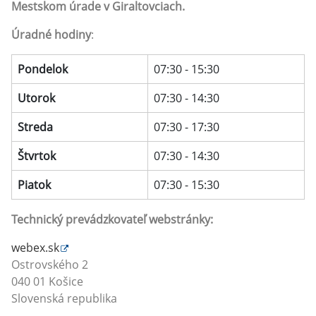
Mestskom úrade v Giraltovciach.
Úradné hodiny
:
Pondelok
07:30 - 15:30
Utorok
07:30 - 14:30
Streda
07:30 - 17:30
Štvrtok
07:30 - 14:30
Piatok
07:30 - 15:30
Technický prevádzkovateľ webstránky:
webex.sk
Ostrovského 2
040 01 Košice
Slovenská republika