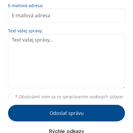
E-mailová adresa:
Text vašej správy:
*
Oboznámil som sa so
spracúvaním osobných údajov
Odoslať správu
Rýchle odkazy