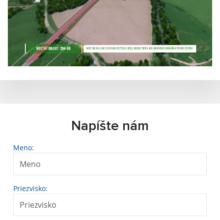
Napíšte nám
Meno:
Priezvisko: