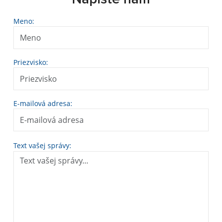
Meno:
Priezvisko:
E-mailová adresa:
Text vašej správy: